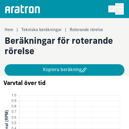
Hem
|
Tekniska beräkningar
|
Roterande rörelse
Beräkningar för roterande
rörelse
Kopiera beräkning
Varvtal över tid