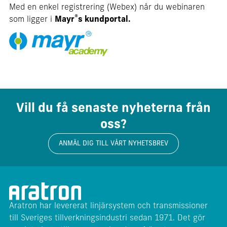
Med en enkel registrering (Webex) når du webinaren
®
som ligger i
Mayr
s kundportal
.
Vill du få senaste nyheterna från
oss?
ANMÄL DIG TILL VÅRT NYHETSBREV
Aratron har levererat linjärsystem och transmissioner
till Sveriges tillverkningsindustri sedan 1971. Det gör