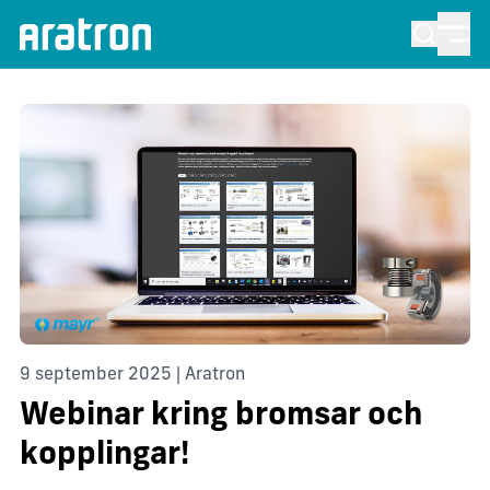
9 september 2025 | Aratron
Webinar kring bromsar och
kopplingar!