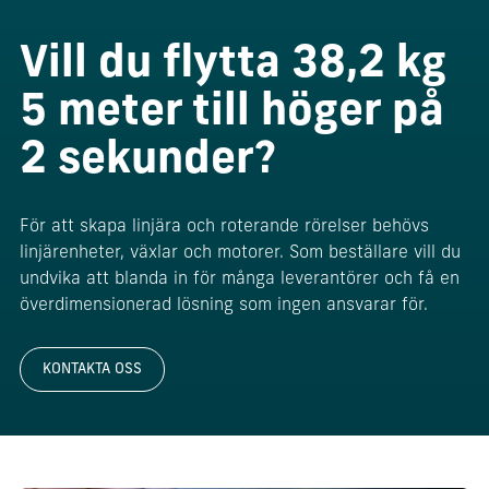
Vill du flytta 38,2 kg
5 meter till höger på
2 sekunder?
För att skapa linjära och roterande rörelser behövs
linjärenheter, växlar och motorer. Som beställare vill du
undvika att blanda in för många leverantörer och få en
överdimensionerad lösning som ingen ansvarar för.
KONTAKTA OSS