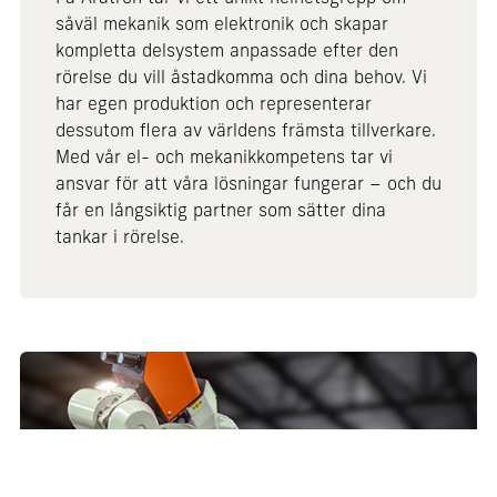
såväl mekanik som elektronik och skapar
kompletta delsystem anpassade efter den
rörelse du vill åstadkomma och dina behov. Vi
har egen produktion och representerar
dessutom flera av världens främsta tillverkare.
Med vår el- och mekanikkompetens tar vi
ansvar för att våra lösningar fungerar – och du
får en långsiktig partner som sätter dina
tankar i rörelse.